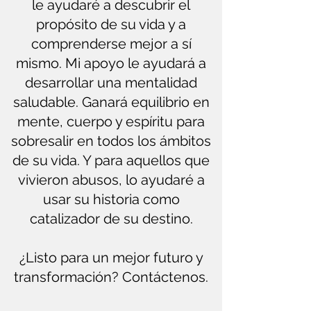
le ayudaré a descubrir el
propósito de su vida y a
comprenderse mejor a sí
mismo. Mi apoyo le ayudará a
desarrollar una mentalidad
saludable. Ganará equilibrio en
mente, cuerpo y espíritu para
sobresalir en todos los ámbitos
de su vida. Y para aquellos que
vivieron abusos, lo ayudaré a
usar su historia como
catalizador de su destino.
¿Listo para un mejor futuro y
transformación? Contáctenos.