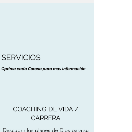
SERVICIOS
Oprima cada Corona para mas información
COACHING DE VIDA /
CARRERA
Descubrir los planes de Dios para su