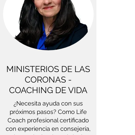
MINISTERIOS DE LAS
CORONAS -
COACHING DE VIDA
¿Necesita ayuda con sus
próximos pasos? Como Life
Coach profesional certificado
con experiencia en consejería,