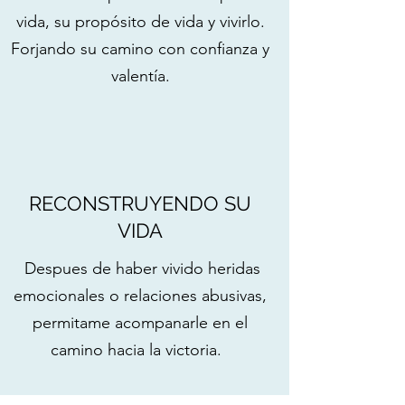
vida, su propósito de vida y vivirlo.
Forjando su camino con confianza y
valentía.
RECONSTRUYENDO SU
VIDA
Despues de haber vivido heridas
emocionales o relaciones abusivas,
permitame acompanarle en el
camino hacia la victoria.