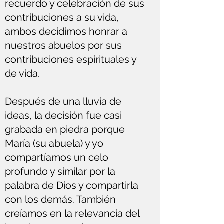
recuerdo y celebración de sus
contribuciones a su vida,
ambos decidimos honrar a
nuestros abuelos por sus
contribuciones espirituales y
de vida.
Después de una lluvia de
ideas, la decisión fue casi
grabada en piedra porque
María (su abuela) y yo
compartíamos un celo
profundo y similar por la
palabra de Dios y compartirla
con los demás. También
creíamos en la relevancia del