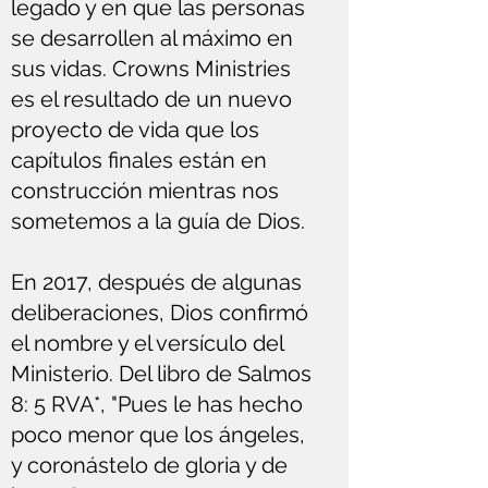
legado y en que las personas
se desarrollen al máximo en
sus vidas. Crowns Ministries
es el resultado de un nuevo
proyecto de vida que los
capítulos finales están en
construcción mientras nos
sometemos a la guía de Dios.
En 2017, después de algunas
deliberaciones, Dios confirmó
el nombre y el versículo del
Ministerio. Del libro de Salmos
8: 5 RVA*, "Pues le has hecho
poco menor que los ángeles,
y coronástelo de gloria y de