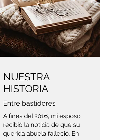
NUESTRA
HISTORIA
Entre bastidores
A fines del 2016, mi esposo
recibió la noticia de que su
querida abuela falleció. En